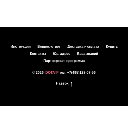
2025-07-03 17:59
Инструкции
Вопрос-ответ
Доставка и оплата
Купить
Контакты
Юр. адрес
База знаний
Партнерская программа
© 2026
IDOT.VIP
тел.
+7(495)128-07-56
Наверх