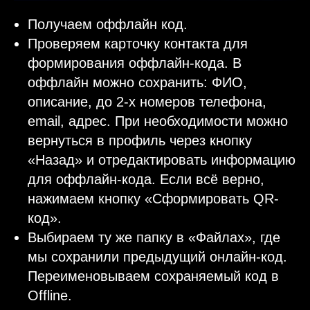
Получаем оффлайн код.
Проверяем карточку контакта для
формирования оффлайн-кода. В
оффлайн можно сохранить: ФИО,
описание, до 2-х номеров телефона,
email, адрес. При необходимости можно
вернуться в профиль через кнопку
«Назад» и отредактировать информацию
для оффлайн-кода. Если всё верно,
нажимаем кнопку «Сформировать QR-
код».
Выбираем ту же папку в «Файлах», где
мы сохранили предыдущий онлайн-код.
Переименовываем сохраняемый код в
Offline.