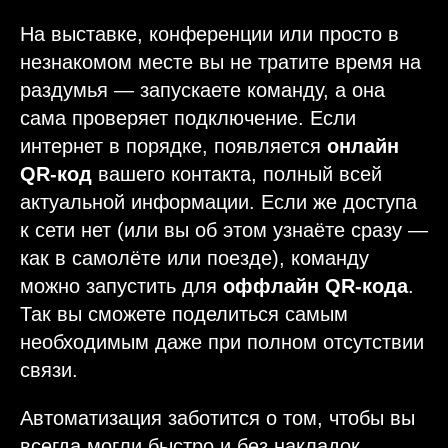
На выставке, конференции или просто в
незнакомом месте вы не тратите время на
раздумья — запускаете команду, а она
сама проверяет подключение. Если
интернет в порядке, появляется
онлайн
QR-код
вашего контакта, полный всей
актуальной информации. Если же доступа
к сети нет (или вы об этом узнаёте сразу —
как в самолёте или поезде), команду
можно запустить для
оффлайн QR-кода
.
Так вы сможете поделиться самым
необходимым даже при полном отсутствии
связи.
Автоматизация заботится о том, чтобы вы
всегда могли быстро и без накладок