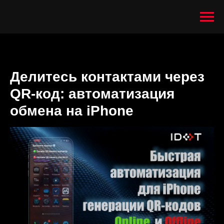
Делитесь контактами через
QR-код: автоматизация
обмена на iPhone