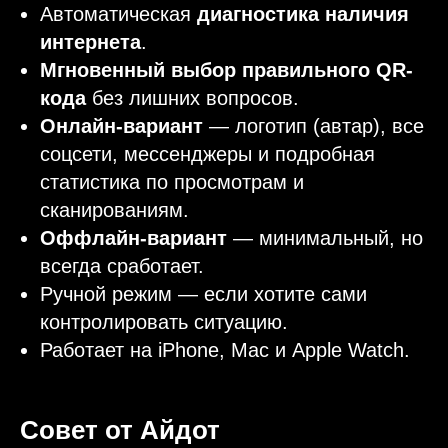
Автоматическая
диагностика наличия
интернета
.
Мгновенный выбор правильного QR-
кода
без лишних вопросов.
Онлайн-вариант
— логотип (автар), все
соцсети, мессенджеры и подробная
статистика по просмотрам и
сканированиям.
Оффлайн-вариант
— минимальный, но
всегда сработает.
Ручной режим — если хотите сами
контролировать ситуацию.
Работает на iPhone, Mac и Apple Watch.
Совет от Айдот