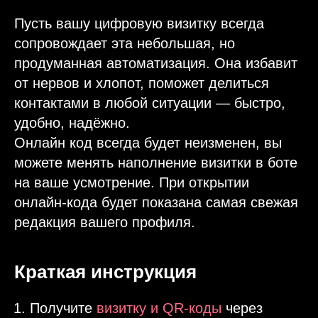
Пусть вашу цифровую визитку всегда
сопровождает эта небольшая, но
продуманная автоматизация. Она избавит
от нервов и хлопот, поможет делиться
контактами в любой ситуации — быстро,
удобно, надёжно.
Онлайн код всегда будет неизменен, вы
можете менять наполнение визитки в боте
на ваше усмотрение. При открытии
онлайн-кода будет показана самая свежая
редакция вашего профиля.
Краткая инструкция
Получите
визитку и QR-коды
через