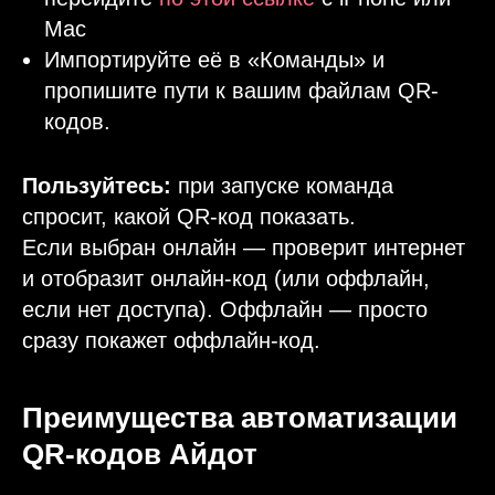
Mac
Импортируйте её в «Команды» и
пропишите пути к вашим файлам QR-
кодов.
Пользуйтесь:
при запуске команда
спросит, какой QR-код показать.
Если выбран онлайн — проверит интернет
и отобразит онлайн-код (или оффлайн,
если нет доступа). Оффлайн — просто
сразу покажет оффлайн-код.
Преимущества автоматизации
QR-кодов Айдот