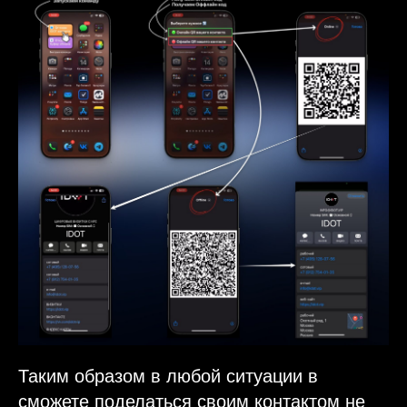
Таким образом в любой ситуации в
сможете поделаться своим контактом не