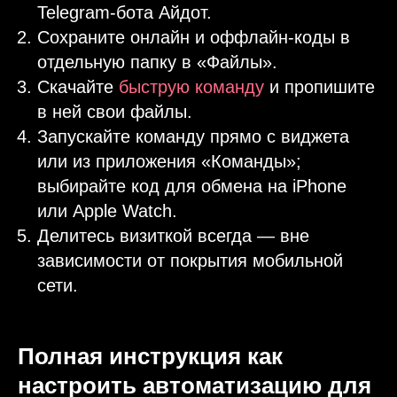
Telegram-бота Айдот.
Сохраните онлайн и оффлайн-коды в
отдельную папку в «Файлы».
Скачайте
быструю команду
и пропишите
в ней свои файлы.
Запускайте команду прямо с виджета
или из приложения «Команды»;
выбирайте код для обмена на iPhone
или Apple Watch.
Делитесь визиткой всегда — вне
зависимости от покрытия мобильной
сети.
Полная инструкция как
настроить автоматизацию для