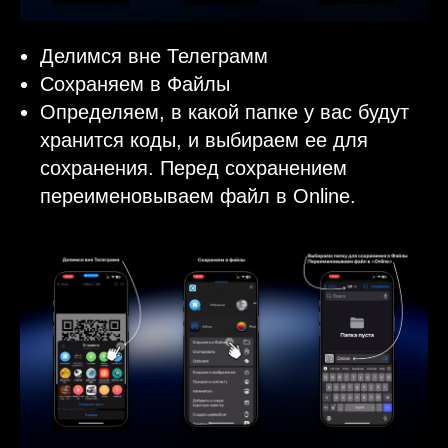
Делимся вне Телеграмм
Сохраняем в Файлы
Определяем, в какой папке у вас будут
хранится коды, и выбираем ее для
сохранения. Перед сохранением
переименовываем файл в Online.