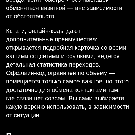
обменяться визиткой — вне зависимости
от обстоятельств.
Кстати, онлайн-коды дают
дополнительные преимущества:
открывается подробная карточка cо всеми
вашими соцсетями и ссылками, ведется
детальная статистика переходов.
Оффлайн-код ограничен по объёму —
помещается только самое важное, но этого
достаточно для обмена контактами там,
где связи нет совсем. Вы сами выбираете,
какую версию использовать, в зависимости
от ситуации.