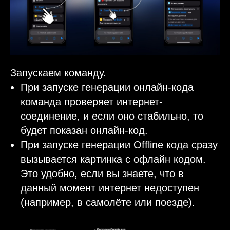
Запускаем команду.
При запуске генерации онлайн-кода
команда проверяет интернет-
соединение, и если оно стабильно, то
будет показан онлайн-код.
При запуске генерации Offline кода сразу
вызывается картинка с офлайн кодом.
Это удобно, если вы знаете, что в
данный момент интернет недоступен
(например, в самолёте или поезде).