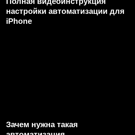
Полная видеоинструкция
настройки автоматизации для
iPhone
Зачем нужна такая
автоматизация