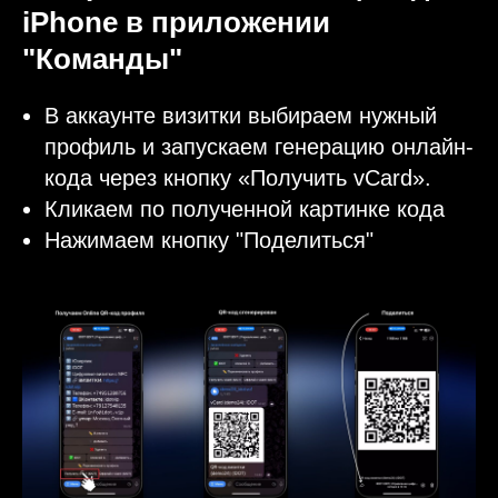
iPhone в приложении
"Команды"
В аккаунте визитки выбираем нужный
профиль и запускаем генерацию онлайн-
кода через кнопку «Получить vCard».
Кликаем по полученной картинке кода
Нажимаем кнопку "Поделиться"