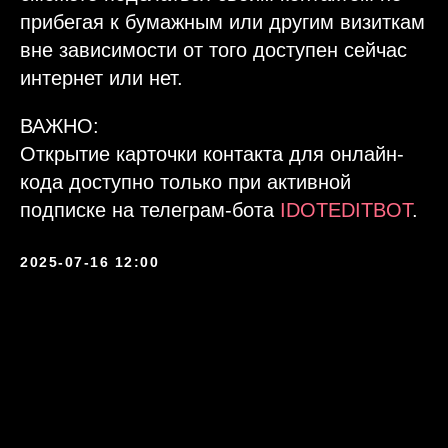
прибегая к бумажным или другим визиткам
вне зависимости от того доступен сейчас
интернет или нет.
ВАЖНО:
Открытие карточки контакта для онлайн-
кода доступно только при активной
подписке на телеграм-бота
IDOTEDITBOT
.
2025-07-16 12:00