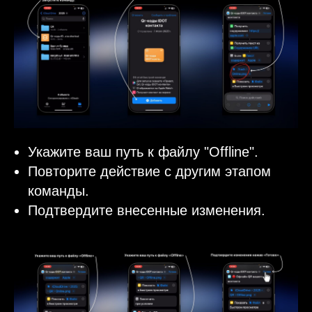
Укажите ваш путь к файлу "Offline".
Повторите действие с другим этапом
команды.
Подтвердите внесенные изменения.