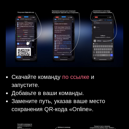
Скачайте команду
по ссылке
и
запустите.
Добавьте в ваши команды.
Замените путь, указав ваше место
сохранения QR-кода «Online».