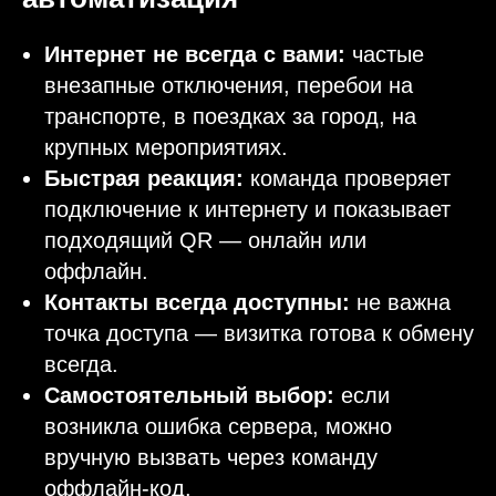
Интернет не всегда с вами:
частые
внезапные отключения, перебои на
транспорте, в поездках за город, на
крупных мероприятиях.
Быстрая реакция:
команда проверяет
подключение к интернету и показывает
подходящий QR — онлайн или
оффлайн.
Контакты всегда доступны:
не важна
точка доступа — визитка готова к обмену
всегда.
Самостоятельный выбор:
если
возникла ошибка сервера, можно
вручную вызвать через команду
оффлайн-код.