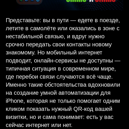
Представьте: вы в пути — едете в поезде,
летите в самолёте или оказались в зоне с
нестабильной связью, и вдруг нужно
срочно передать свои контакты новому
знакомому. Но мобильный интернет
подводит, онлайн-сервисы не доступны —
типичная ситуация в современном мире,
где перебои связи случаются всё чаще.
Именно такие обстоятельства вдохновили
на создание умной автоматизации для
iPhone, которая не только помогает одним
кликом показать нужный QR-код вашей
визитки, но и сама понимает: есть у вас
сейчас интернет или нет.