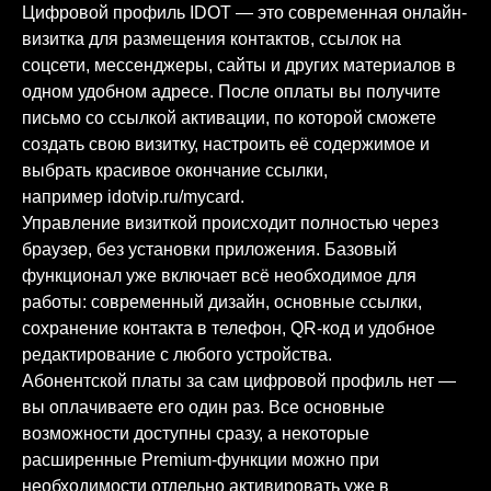
Цифровой профиль IDOT — это современная онлайн-
визитка для размещения контактов, ссылок на
соцсети, мессенджеры, сайты и других материалов в
одном удобном адресе. После оплаты вы получите
письмо со ссылкой активации, по которой сможете
создать свою визитку, настроить её содержимое и
выбрать красивое окончание ссылки,
например idotvip.ru/mycard.
Управление визиткой происходит полностью через
браузер, без установки приложения. Базовый
функционал уже включает всё необходимое для
работы: современный дизайн, основные ссылки,
сохранение контакта в телефон, QR-код и удобное
редактирование с любого устройства.
Абонентской платы за сам цифровой профиль нет —
вы оплачиваете его один раз. Все основные
возможности доступны сразу, а некоторые
расширенные Premium-функции можно при
необходимости отдельно активировать уже в